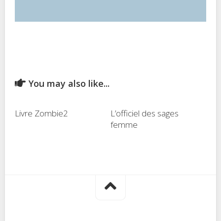
You may also like...
Livre Zombie2
L’officiel des sages
femme