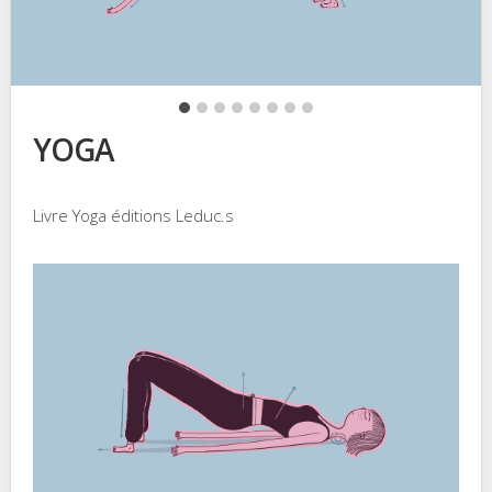
YOGA
Livre Yoga éditions Leduc.s