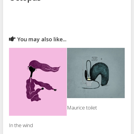
You may also like...
Maurice toilet
In the wind