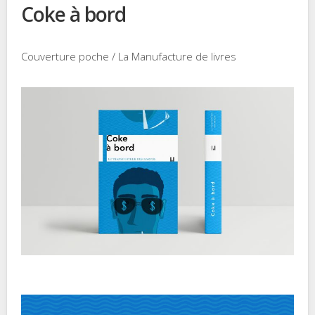
Coke à bord
Couverture poche / La Manufacture de livres