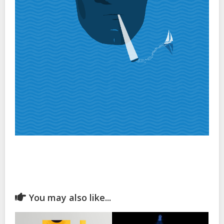
You may also like...