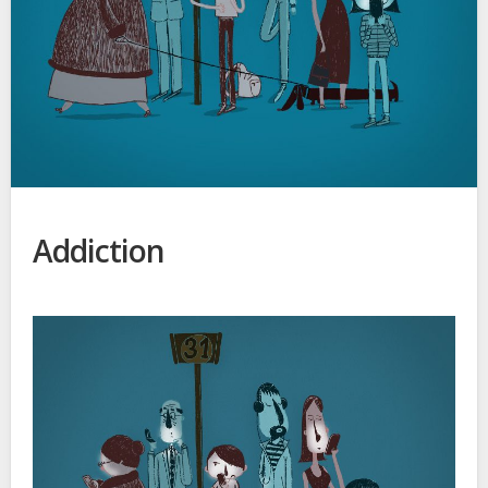
Addiction