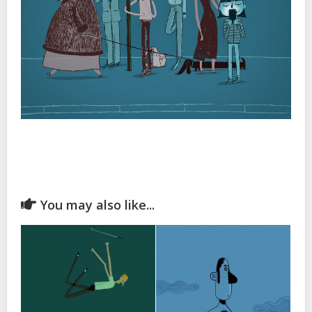
You may also like...