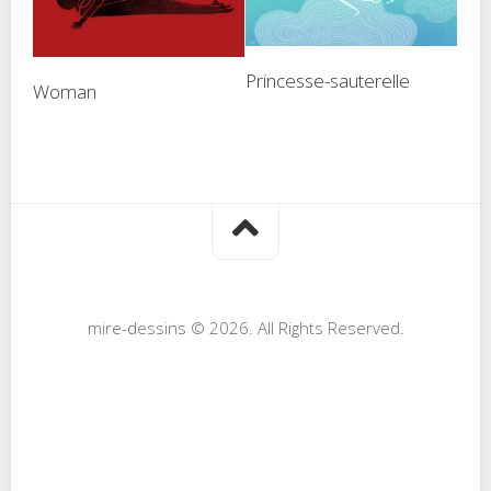
Princesse-sauterelle
Woman
mire-dessins © 2026. All Rights Reserved.