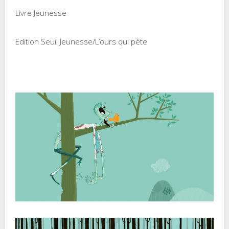
Livre Jeunesse
Edition Seuil Jeunesse/L’ours qui pète