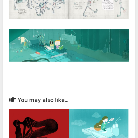
You may also like...